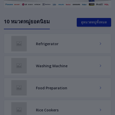
10 หมวดหมู่ยอดนิยม
ดูหมวดหมู่ทั้งหมด
Refrigerator
Washing Machine
Food Preparation
Rice Cookers