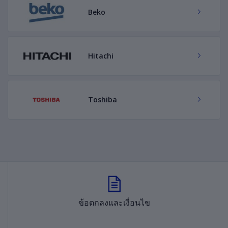
Beko
Hitachi
Toshiba
ข้อตกลงและเงื่อนไข