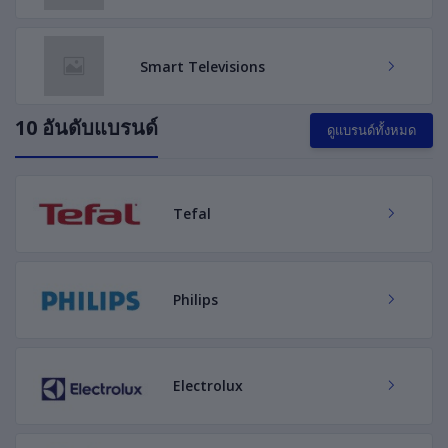
Smart Televisions
10 อันดับแบรนด์
ดูแบรนด์ทั้งหมด
Tefal
Philips
Electrolux