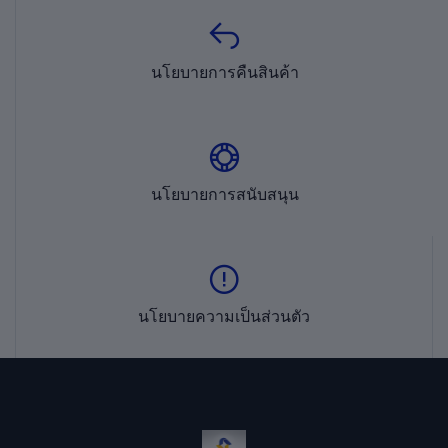
นโยบายการคืนสินค้า
นโยบายการสนับสนุน
นโยบายความเป็นส่วนตัว