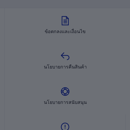
ข้อตกลงและเงื่อนไข
นโยบายการคืนสินค้า
นโยบายการสนับสนุน