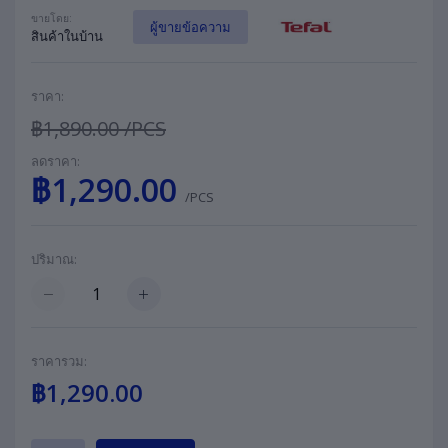
ขายโดย:
ผู้ขายข้อความ
สินค้าในบ้าน
ราคา:
฿1,890.00
/PCS
ลดราคา:
฿1,290.00
/PCS
ปริมาณ:
ราคารวม:
฿1,290.00