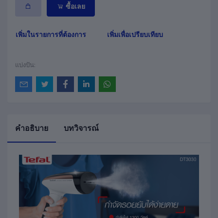
ซื้อเลย
เพิ่มในรายการที่ต้องการ
เพิ่มเพื่อเปรียบเทียบ
แบ่งปัน:
คำอธิบาย
บทวิจารณ์