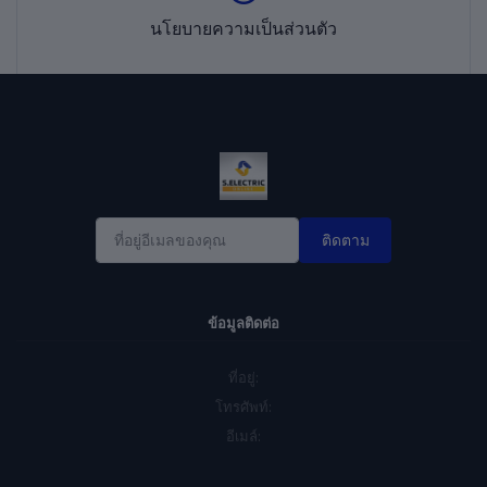
นโยบายความเป็นส่วนตัว
ติดตาม
ข้อมูลติดต่อ
ที่อยู่:
โทรศัพท์:
อีเมล์: