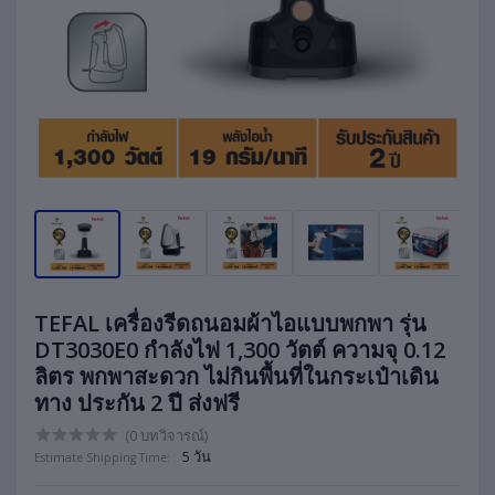
TEFAL เครื่องรีดถนอมผ้าไอแบบพกพา รุ่น
DT3030E0 กำลังไฟ 1,300 วัตต์ ความจุ 0.12
ลิตร พกพาสะดวก ไม่กินพื้นที่ในกระเป๋าเดิน
ทาง ประกัน 2 ปี ส่งฟรี
(0 บทวิจารณ์)
5 วัน
Estimate Shipping Time: