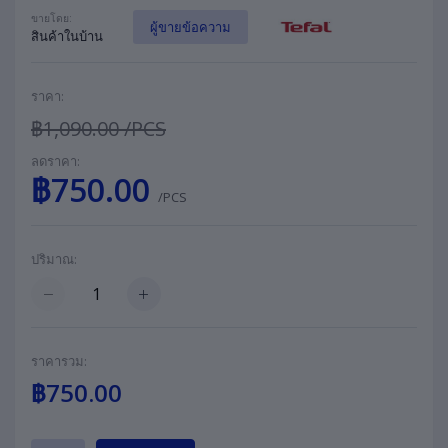
ขายโดย:
ผู้ขายข้อความ
สินค้าในบ้าน
ราคา:
฿1,090.00
/PCS
ลดราคา:
฿750.00
/PCS
ปริมาณ:
ราคารวม:
฿750.00