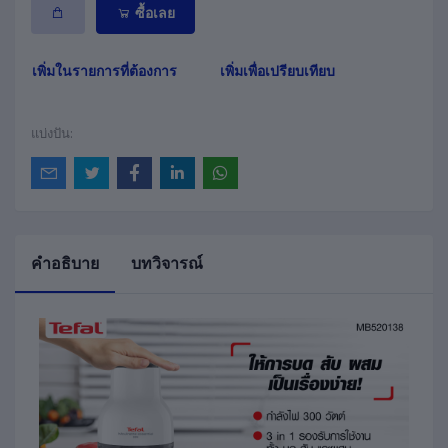
ซื้อเลย
เพิ่มในรายการที่ต้องการ
เพิ่มเพื่อเปรียบเทียบ
แบ่งปัน:
คำอธิบาย
บทวิจารณ์