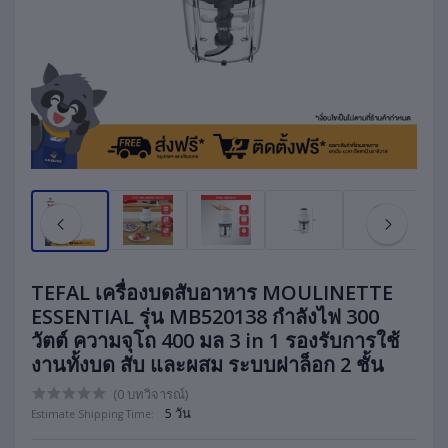
TEFAL เครื่องบดสับอาหาร MOULINETTE
ESSENTIAL รุ่น MB520138 กำลังไฟ 300
วัตต์ ความจุโถ 400 มล 3 in 1 รองรับการใช้
งานทั้งบด สับ และผสม ระบบฝาล็อก 2 ชั้น
(0 บทวิจารณ์)
5 วัน
Estimate Shipping Time: