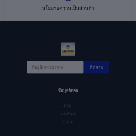
นโยบายความเป็นส่วนตัว
ติดตาม
ข้อมูลติดต่อ
ที่อยู่:
โทรศัพท์:
อีเมล์: