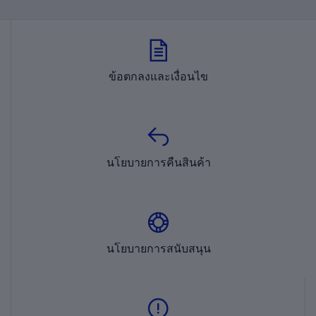
ข้อตกลงและเงื่อนไข
นโยบายการคืนสินค้า
นโยบายการสนับสนุน