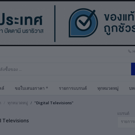
H
ล์
ขอใบเสนอราคา *
รายการแบรนด์
ทุกหมวดหมู่
บท
ก
ทุกหมวดหมู่
"Digital Televisions"
แบรนด์
l Televisions
รายการ