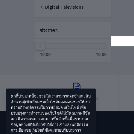
Digital Televisions
ช่วงราคา
10.00
10.00
คุกกี้ประเภทนี้จะช่วยให้เราสามารถจดจำและนับ
ข้อตกลงและเงื่อนไข
จำนวนผู้เข้าเยี่ยมชมเว็บไซต์ตลอดจนช่วยให้เรา
ทราบถึงพฤติกรรมในการเยี่ยมชมเว็บไซต์ เพื่อ
ปรับปรุงการทำงานของเว็บไซต์ให้มีคุณภาพดีขึ้น
และมีความเหมาะสมมากขึ้น อีกทั้งเพื่อรวบรวม
ข้อมูลทางสถิติเกี่ยวกับวิธีการเข้าและพฤติกรรม
การเยี่ยมชมเว็บไซต์ ซึ่งจะช่วยปรับปรุงการ