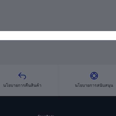
นโยบายการคืนสินค้า
นโยบายการสนับสนุน