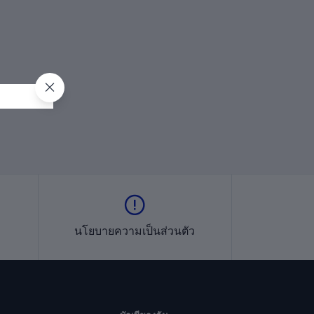
นโยบายความเป็นส่วนตัว