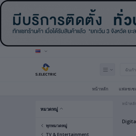
หน้าหลัก
แฟลชเซล
หน้าหลั
หมวดหมู่
Digita
ทุกหมวดหมู่
TV & Entertainment