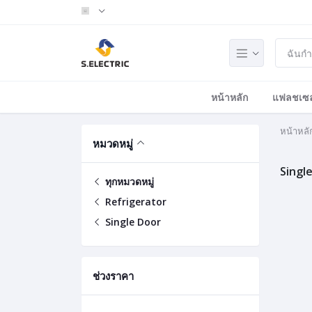
หน้าหลัก
แฟลชเซล
หน้าหลั
หมวดหมู่
Singl
ทุกหมวดหมู่
Refrigerator
Single Door
ช่วงราคา