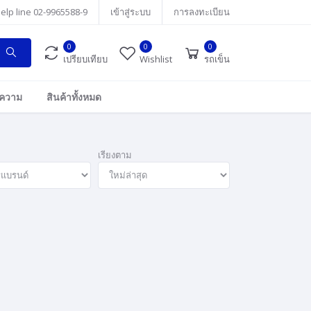
elp line
02-9965588-9
เข้าสู่ระบบ
การลงทะเบียน
0
0
0
เปรียบเทียบ
Wishlist
รถเข็น
ความ
สินค้าทั้งหมด
เรียงตาม