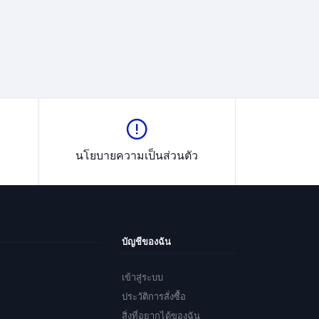
นโยบายความเป็นส่วนตัว
บัญชีของฉัน
เข้าสู่ระบบ
ประวัติการสั่งซื้อ
สิ่งที่อยากได้ของฉัน