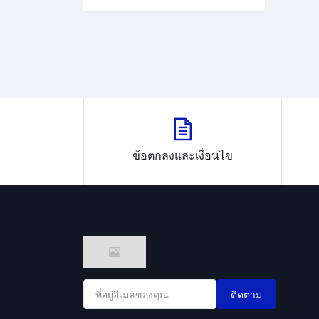
ข้อตกลงและเงื่อนไข
ติดตาม