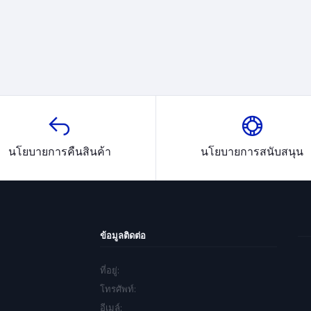
นโยบายการคืนสินค้า
นโยบายการสนับสนุน
ข้อมูลติดต่อ
ที่อยู่:
โทรศัพท์:
อีเมล์: