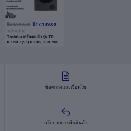
฿24,990.00
฿17,149.00
Toshiba เครื่องอบผ้า รุ่น TD-
K90MET(SK) ความจุ 8 กก. ระบบ
ถนอมผ้า ประหยัดพลังงาน รับ
ประกันสินค้า 2 ปี รับประกัน
มอเตอร์ 5 ปี
ข้อตกลงและเงื่อนไข
นโยบายการคืนสินค้า