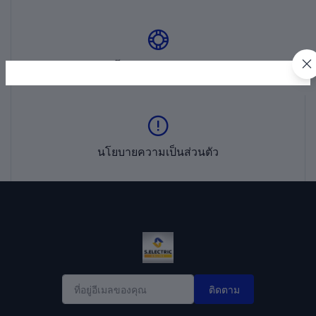
นโยบายการสนับสนุน
นโยบายความเป็นส่วนตัว
ติดตาม