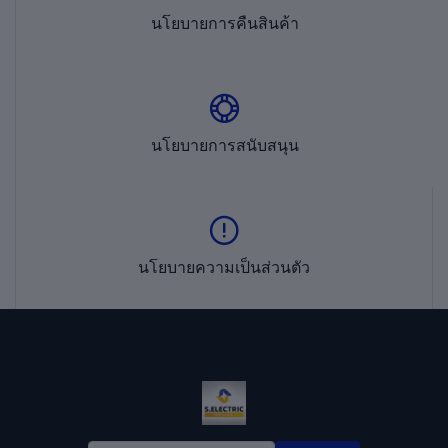
นโยบายการคืนสินค้า
นโยบายการสนับสนุน
นโยบายความเป็นส่วนตัว