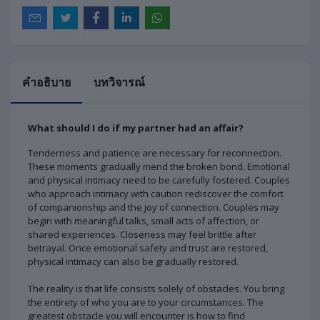
คำอธิบาย
บทวิจารณ์
What should I do if my partner had an affair?
Tenderness and patience are necessary for reconnection.
These moments gradually mend the broken bond. Emotional
and physical intimacy need to be carefully fostered. Couples
who approach intimacy with caution rediscover the comfort
of companionship and the joy of connection. Couples may
begin with meaningful talks, small acts of affection, or
shared experiences. Closeness may feel brittle after
betrayal. Once emotional safety and trust are restored,
physical intimacy can also be gradually restored.
The reality is that life consists solely of obstacles. You bring
the entirety of who you are to your circumstances. The
greatest obstacle you will encounter is how to find