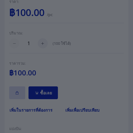
ราคา:
฿100.00
/pc
ปริมาณ:
(
100
ใช้ได้)
ราคารวม:
฿100.00
ซื้อเลย
เพิ่มในรายการที่ต้องการ
เพิ่มเพื่อเปรียบเทียบ
แบ่งปัน: