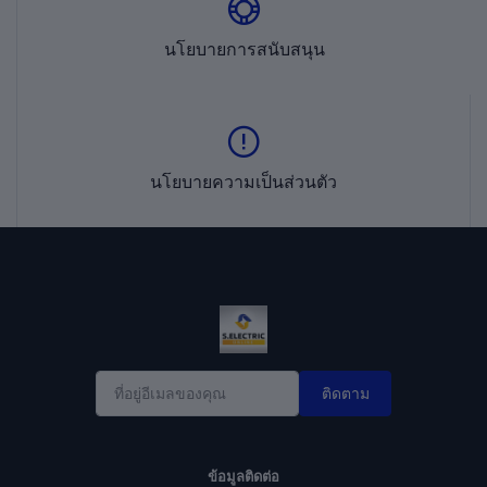
นโยบายการสนับสนุน
นโยบายความเป็นส่วนตัว
ติดตาม
ข้อมูลติดต่อ