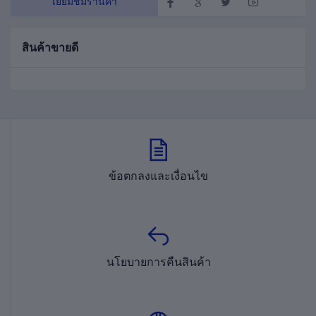
เยี่ยมชมร้านค้า
สินค้าขายดี
ข้อตกลงและเงื่อนไข
นโยบายการคืนสินค้า